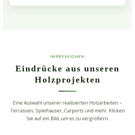
IMPRESSIONEN
Eindrücke aus unseren
Holzprojekten
Eine Auswahl unserer realisierten Holzarbeiten –
Terrassen, Spielhäuser, Carports und mehr. Klicken
Sie auf ein Bild, um es zu vergrößern.