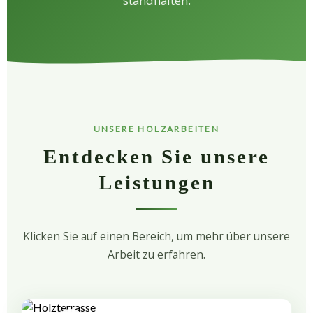
standhalten.
UNSERE HOLZARBEITEN
Entdecken Sie unsere
Leistungen
Klicken Sie auf einen Bereich, um mehr über unsere
Arbeit zu erfahren.