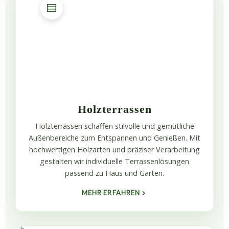
Holzterrassen
Holzterrassen schaffen stilvolle und gemütliche
Außenbereiche zum Entspannen und Genießen. Mit
hochwertigen Holzarten und präziser Verarbeitung
gestalten wir individuelle Terrassenlösungen
passend zu Haus und Garten.
MEHR ERFAHREN