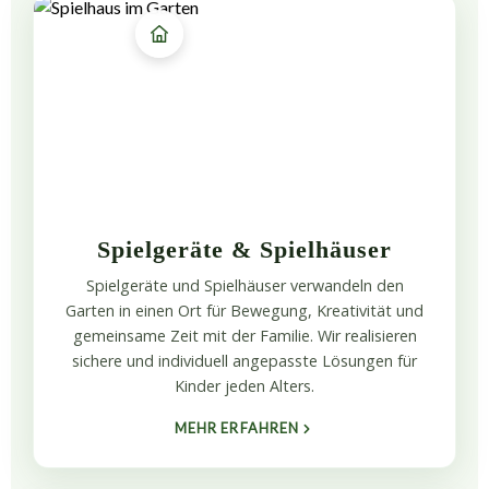
Spielgeräte & Spielhäuser
Spielgeräte und Spielhäuser verwandeln den
Garten in einen Ort für Bewegung, Kreativität und
gemeinsame Zeit mit der Familie. Wir realisieren
sichere und individuell angepasste Lösungen für
Kinder jeden Alters.
MEHR ERFAHREN