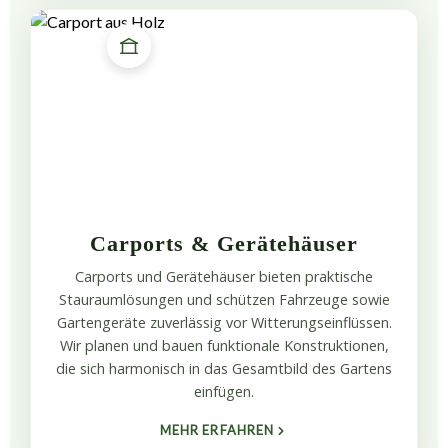
Carports & Gerätehäuser
Carports und Gerätehäuser bieten praktische
Stauraumlösungen und schützen Fahrzeuge sowie
Gartengeräte zuverlässig vor Witterungseinflüssen.
Wir planen und bauen funktionale Konstruktionen,
die sich harmonisch in das Gesamtbild des Gartens
einfügen.
MEHR ERFAHREN