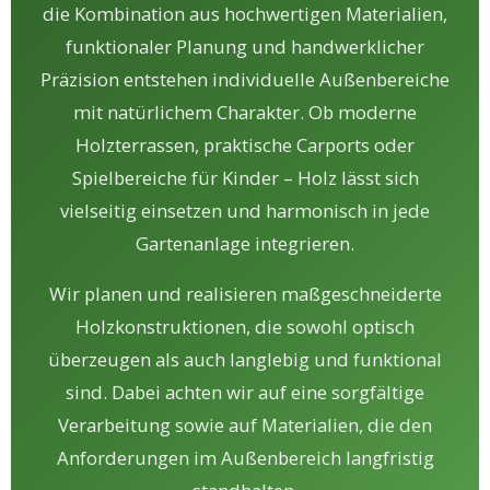
die Kombination aus hochwertigen Materialien,
funktionaler Planung und handwerklicher
Präzision entstehen individuelle Außenbereiche
mit natürlichem Charakter. Ob moderne
Holzterrassen, praktische Carports oder
Spielbereiche für Kinder – Holz lässt sich
vielseitig einsetzen und harmonisch in jede
Gartenanlage integrieren.
Wir planen und realisieren maßgeschneiderte
Holzkonstruktionen, die sowohl optisch
überzeugen als auch langlebig und funktional
sind. Dabei achten wir auf eine sorgfältige
Verarbeitung sowie auf Materialien, die den
Anforderungen im Außenbereich langfristig