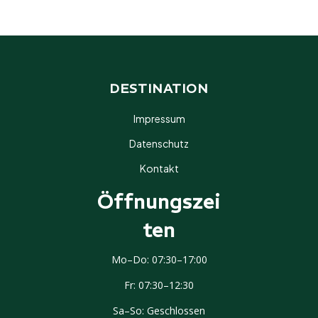
DESTINATION
Impressum
Datenschutz
Kontakt
Öffnungszei
Ten
Mo–Do: 07:30–17:00
IMPRESSIONEN
Fr: 07:30–12:30
Sa–So: Geschlossen