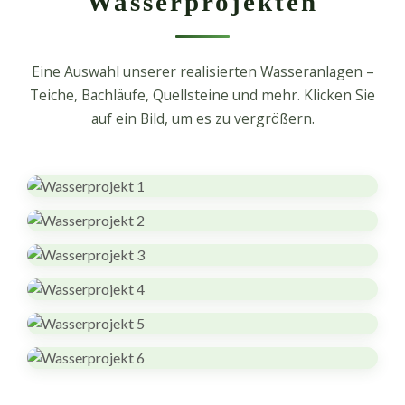
Wasserprojekten
Eine Auswahl unserer realisierten Wasseranlagen –
Teiche, Bachläufe, Quellsteine und mehr. Klicken Sie
auf ein Bild, um es zu vergrößern.