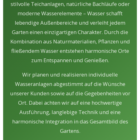
stilvolle Teichanlagen, natürliche Bachläufe oder
moderne Wasserelemente – Wasser schafft
lebendige Außenbereiche und verleiht jedem
Garten einen einzigartigen Charakter. Durch die
Kombination aus Naturmaterialien, Pflanzen und
fließendem Wasser entstehen harmonische Orte
zum Entspannen und Genießen.
Wir planen und realisieren individuelle
Wasseranlagen abgestimmt auf die Wünsche
unserer Kunden sowie auf die Gegebenheiten vor
Ort. Dabei achten wir auf eine hochwertige
Ausführung, langlebige Technik und eine
harmonische Integration in das Gesamtbild des
Gartens.