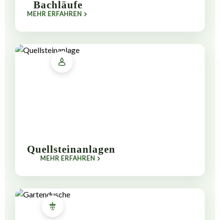
Bachläufe
MEHR ERFAHREN
Quellsteinanlagen
MEHR ERFAHREN