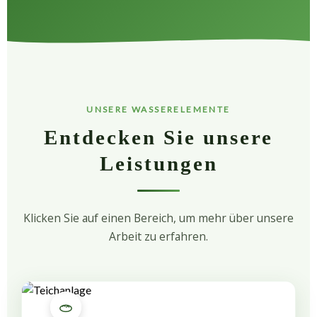
UNSERE WASSERELEMENTE
Entdecken Sie unsere
Leistungen
Klicken Sie auf einen Bereich, um mehr über unsere
Arbeit zu erfahren.