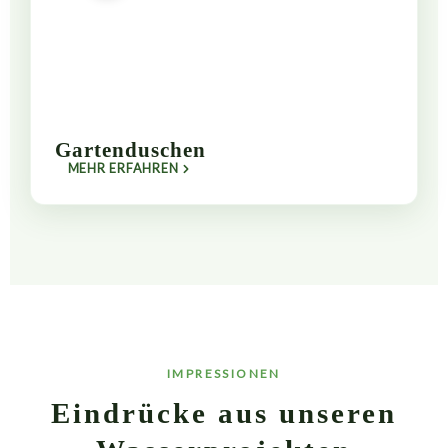
Gartenduschen
MEHR ERFAHREN
IMPRESSIONEN
Eindrücke aus unseren