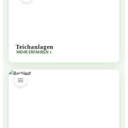
Teichanlagen
MEHR ERFAHREN