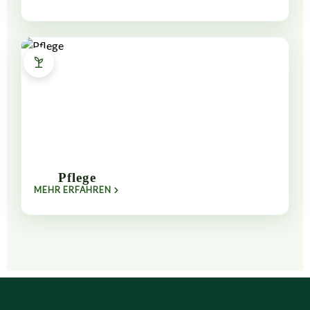
Pflege
MEHR ERFAHREN