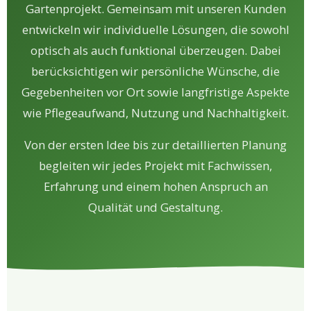
Gartenprojekt. Gemeinsam mit unseren Kunden
entwickeln wir individuelle Lösungen, die sowohl
optisch als auch funktional überzeugen. Dabei
berücksichtigen wir persönliche Wünsche, die
Gegebenheiten vor Ort sowie langfristige Aspekte
wie Pflegeaufwand, Nutzung und Nachhaltigkeit.
Von der ersten Idee bis zur detaillierten Planung
begleiten wir jedes Projekt mit Fachwissen,
Erfahrung und einem hohen Anspruch an
Qualität und Gestaltung.