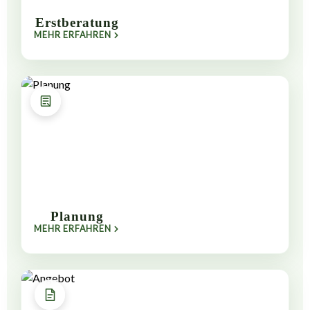
Erstberatung
MEHR ERFAHREN
Planung
MEHR ERFAHREN