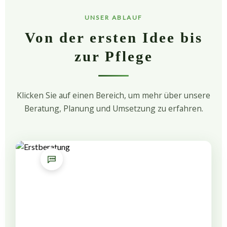
UNSER ABLAUF
Von der ersten Idee bis
zur Pflege
Klicken Sie auf einen Bereich, um mehr über unsere
Beratung, Planung und Umsetzung zu erfahren.