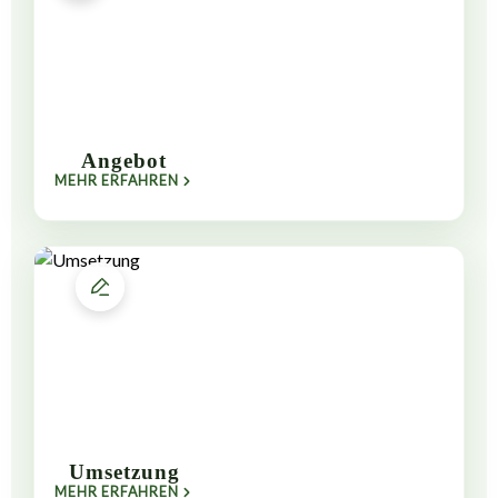
Angebot
MEHR ERFAHREN
Umsetzung
MEHR ERFAHREN