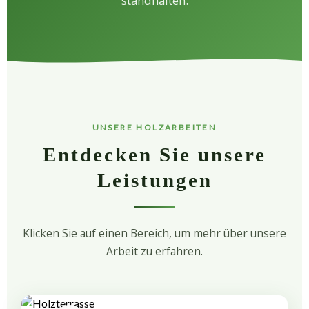
standhalten.
UNSERE HOLZARBEITEN
Entdecken Sie unsere
Leistungen
Klicken Sie auf einen Bereich, um mehr über unsere
Arbeit zu erfahren.