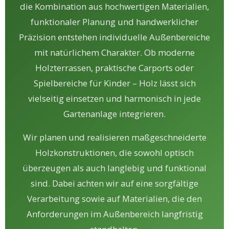
die Kombination aus hochwertigen Materialien,
funktionaler Planung und handwerklicher
Präzision entstehen individuelle Außenbereiche
mit natürlichem Charakter. Ob moderne
Holzterrassen, praktische Carports oder
Spielbereiche für Kinder – Holz lässt sich
vielseitig einsetzen und harmonisch in jede
Gartenanlage integrieren.
Wir planen und realisieren maßgeschneiderte
Holzkonstruktionen, die sowohl optisch
überzeugen als auch langlebig und funktional
sind. Dabei achten wir auf eine sorgfältige
Verarbeitung sowie auf Materialien, die den
Anforderungen im Außenbereich langfristig