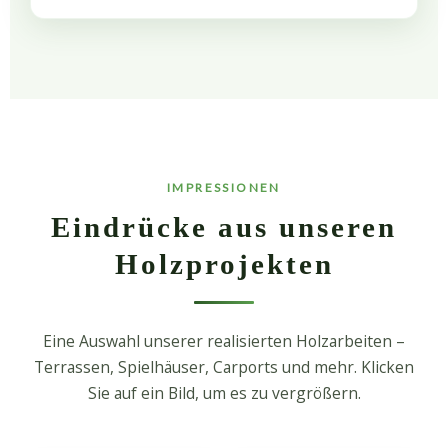
IMPRESSIONEN
Eindrücke aus unseren
Holzprojekten
Eine Auswahl unserer realisierten Holzarbeiten –
Terrassen, Spielhäuser, Carports und mehr. Klicken
Sie auf ein Bild, um es zu vergrößern.