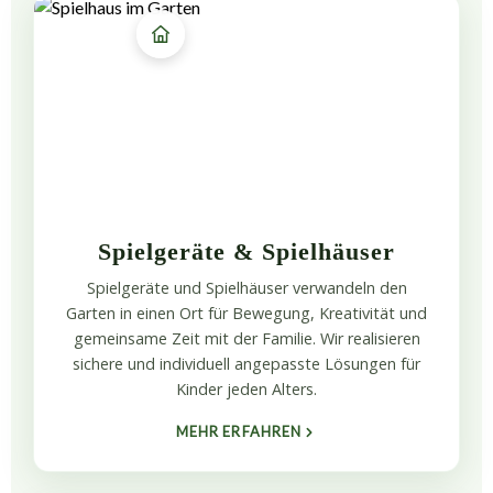
Spielgeräte & Spielhäuser
Spielgeräte und Spielhäuser verwandeln den
Garten in einen Ort für Bewegung, Kreativität und
gemeinsame Zeit mit der Familie. Wir realisieren
sichere und individuell angepasste Lösungen für
Kinder jeden Alters.
MEHR ERFAHREN