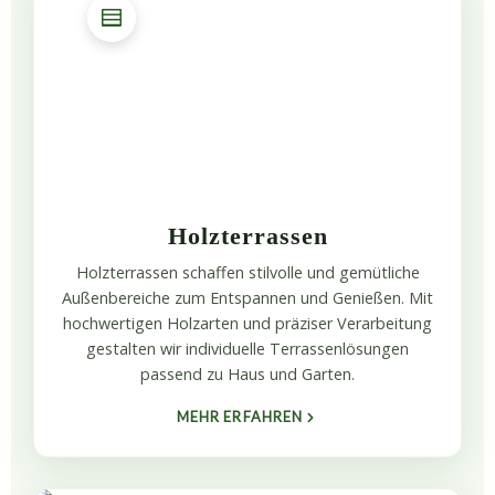
Holzterrassen
Holzterrassen schaffen stilvolle und gemütliche
Außenbereiche zum Entspannen und Genießen. Mit
hochwertigen Holzarten und präziser Verarbeitung
gestalten wir individuelle Terrassenlösungen
passend zu Haus und Garten.
MEHR ERFAHREN