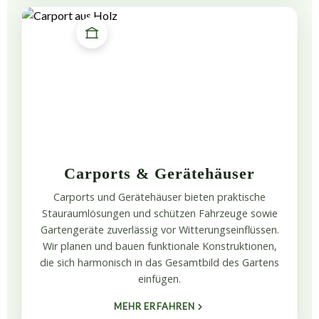
Carports & Gerätehäuser
Carports und Gerätehäuser bieten praktische
Stauraumlösungen und schützen Fahrzeuge sowie
Gartengeräte zuverlässig vor Witterungseinflüssen.
Wir planen und bauen funktionale Konstruktionen,
die sich harmonisch in das Gesamtbild des Gartens
einfügen.
MEHR ERFAHREN