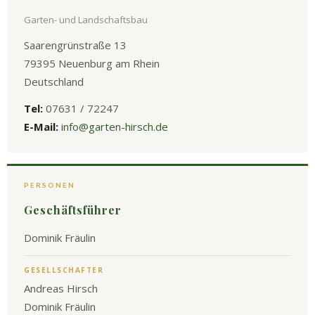
Garten- und Landschaftsbau
Saarengrünstraße 13
79395 Neuenburg am Rhein
Deutschland
Tel:
07631 / 72247
E-Mail:
info@garten-hirsch.de
PERSONEN
Geschäftsführer
Dominik Fräulin
GESELLSCHAFTER
Andreas Hirsch
Dominik Fräulin