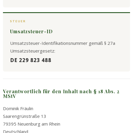
STEUER
Umsatzsteuer-ID
Umsatzsteuer-Identifikationsnummer gemäß § 27a
Umsatzsteuergesetz:
DE 229 823 488
Verantwortlich für den Inhalt nach § 18 Abs. 2
MStV
Dominik Fräulin
Saarengrünstraße 13
79395 Neuenburg am Rhein
Deutschland