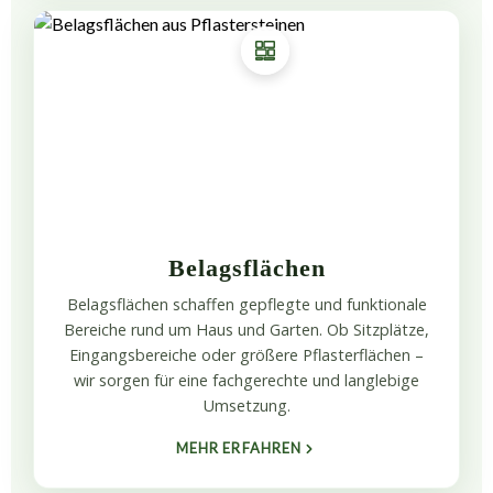
Belagsflächen
Belagsflächen schaffen gepflegte und funktionale
Bereiche rund um Haus und Garten. Ob Sitzplätze,
Eingangsbereiche oder größere Pflasterflächen –
wir sorgen für eine fachgerechte und langlebige
Umsetzung.
MEHR ERFAHREN