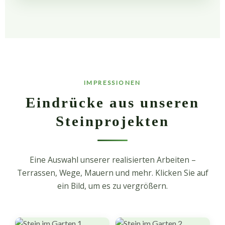
IMPRESSIONEN
Eindrücke aus unseren
Steinprojekten
Eine Auswahl unserer realisierten Arbeiten –
Terrassen, Wege, Mauern und mehr. Klicken Sie auf
ein Bild, um es zu vergrößern.