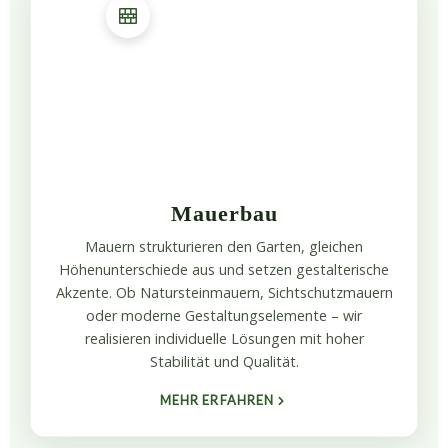
Mauerbau
Mauern strukturieren den Garten, gleichen
Höhenunterschiede aus und setzen gestalterische
Akzente. Ob Natursteinmauern, Sichtschutzmauern
oder moderne Gestaltungselemente – wir
realisieren individuelle Lösungen mit hoher
Stabilität und Qualität.
MEHR ERFAHREN