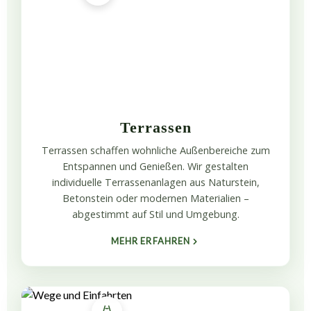
Terrassen
Terrassen schaffen wohnliche Außenbereiche zum
Entspannen und Genießen. Wir gestalten
individuelle Terrassenanlagen aus Naturstein,
Betonstein oder modernen Materialien –
abgestimmt auf Stil und Umgebung.
MEHR ERFAHREN