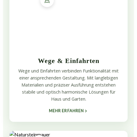
Wege & Einfahrten
Wege und Einfahrten verbinden Funktionalität mit
einer ansprechenden Gestaltung. Mit langlebigen
Materialien und präziser Ausführung entstehen
stabile und optisch harmonische Lösungen für
Haus und Garten.
MEHR ERFAHREN