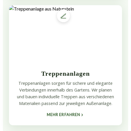
Treppenanlagen
Treppenanlagen sorgen für sichere und elegante
Verbindungen innerhalb des Gartens. Wir planen
und bauen individuelle Treppen aus verschiedenen
Materialien passend zur jeweiligen Außenanlage.
MEHR ERFAHREN