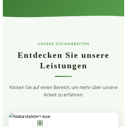
UNSERE STEINARBEITEN
Entdecken Sie unsere
Leistungen
Klicken Sie auf einen Bereich, um mehr über unsere
Arbeit zu erfahren.