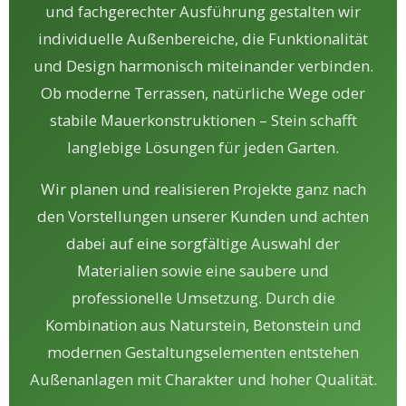
und fachgerechter Ausführung gestalten wir
individuelle Außenbereiche, die Funktionalität
und Design harmonisch miteinander verbinden.
Ob moderne Terrassen, natürliche Wege oder
stabile Mauerkonstruktionen – Stein schafft
langlebige Lösungen für jeden Garten.
Wir planen und realisieren Projekte ganz nach
den Vorstellungen unserer Kunden und achten
dabei auf eine sorgfältige Auswahl der
Materialien sowie eine saubere und
professionelle Umsetzung. Durch die
Kombination aus Naturstein, Betonstein und
modernen Gestaltungselementen entstehen
Außenanlagen mit Charakter und hoher Qualität.