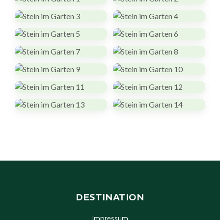
DESTINATION
Impressum