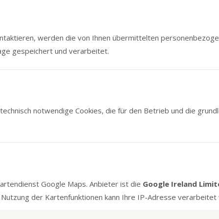
ontaktieren, werden die von Ihnen übermittelten personenbezoge
age gespeichert und verarbeitet.
echnisch notwendige Cookies, die für den Betrieb und die grund
artendienst Google Maps. Anbieter ist die
Google Ireland Limi
Zur Nutzung der Kartenfunktionen kann Ihre IP-Adresse verarbeitet