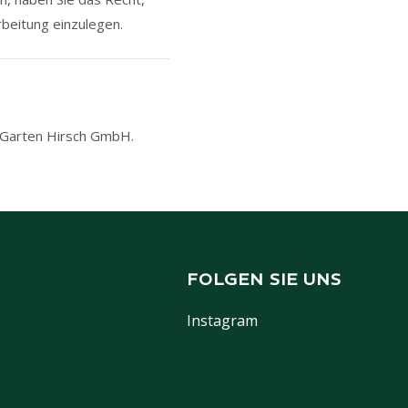
beitung einzulegen.
 Garten Hirsch GmbH.
FOLGEN SIE UNS
Instagram