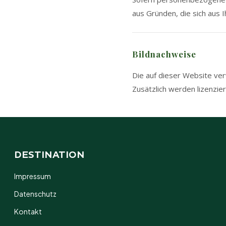
aus Gründen, die sich aus 
Bildnachweise
Die auf dieser Website ve
Zusätzlich werden lizenzie
DESTINATION
Impressum
Datenschutz
Kontakt