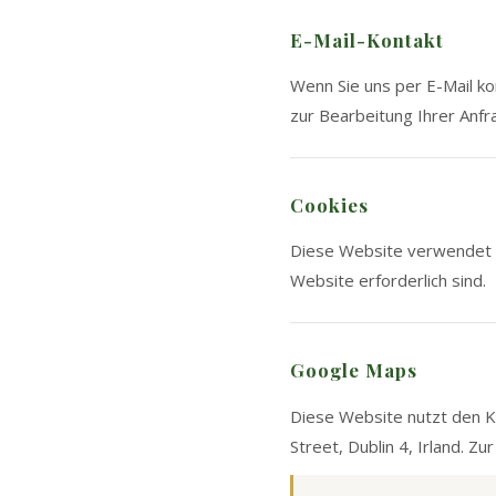
E-Mail-Kontakt
Wenn Sie uns per E-Mail k
zur Bearbeitung Ihrer Anfr
Cookies
Diese Website verwendet t
Website erforderlich sind.
Google Maps
Diese Website nutzt den K
Street, Dublin 4, Irland. 