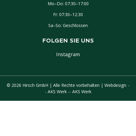
Mo–Do: 07:30–17:00
Fr: 07:30–12:30
Sa–So: Geschlossen
FOLGEN SIE UNS
Instagram
© 2026 Hirsch GmbH | Alle Rechte vorbehalten | Webdesign:
-
- AKS Werk -- AKS Werk