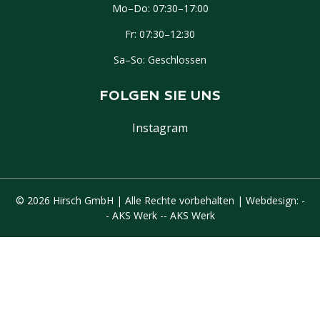
Mo–Do: 07:30–17:00
Fr: 07:30–12:30
Sa–So: Geschlossen
FOLGEN SIE UNS
Instagram
© 2026 Hirsch GmbH | Alle Rechte vorbehalten | Webdesign:
-
- AKS Werk -- AKS Werk